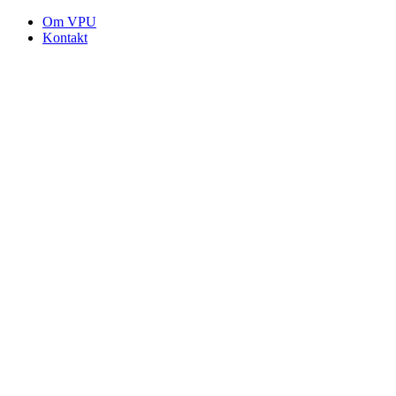
Om VPU
Kontakt