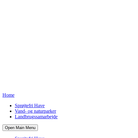
Home
Sprøjtefri Have
Vand- og naturparker
Landbrugssamarbejde
Open Main Menu